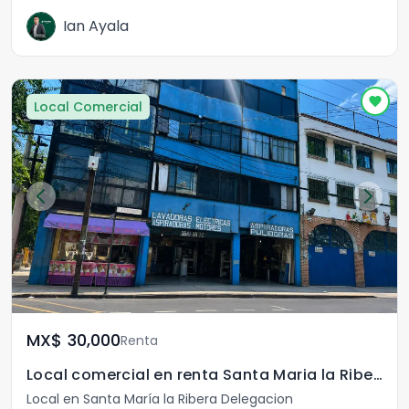
Ian Ayala
Local Comercial
MX$	30,000
Renta
Local comercial en renta Santa Maria la Ribera CDMX
Local en Santa María la Ribera Delegacion