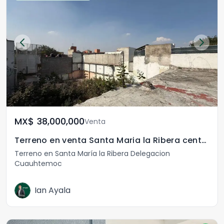
MX$	38,000,000
Venta
Terreno en venta Santa Maria la Ribera centro
Terreno en Santa María la Ribera Delegacion
Cuauhtemoc
Ian Ayala