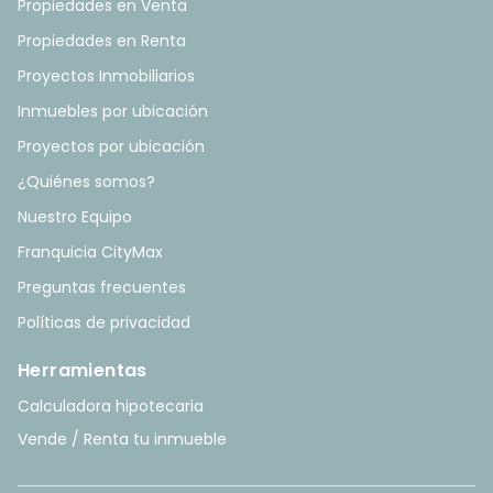
Propiedades en Venta
Propiedades en Renta
Proyectos Inmobiliarios
Inmuebles por ubicación
Proyectos por ubicación
¿Quiénes somos?
Nuestro Equipo
Franquicia CityMax
Preguntas frecuentes
Políticas de privacidad
Herramientas
Calculadora hipotecaria
Vende / Renta tu inmueble