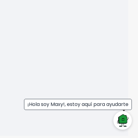
¡Hola soy Maxy!, estoy aquí para ayudarte